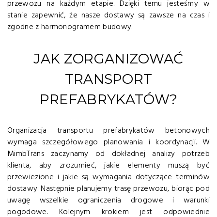
przewozu na każdym etapie. Dzięki temu jesteśmy w
stanie zapewnić, że nasze dostawy są zawsze na czas i
zgodne z harmonogramem budowy.
JAK ZORGANIZOWAĆ
TRANSPORT
PREFABRYKATÓW?
Organizacja transportu prefabrykatów betonowych
wymaga szczegółowego planowania i koordynacji. W
MimbTrans zaczynamy od dokładnej analizy potrzeb
klienta, aby zrozumieć, jakie elementy muszą być
przewiezione i jakie są wymagania dotyczące terminów
dostawy. Następnie planujemy trasę przewozu, biorąc pod
uwagę wszelkie ograniczenia drogowe i warunki
pogodowe. Kolejnym krokiem jest odpowiednie