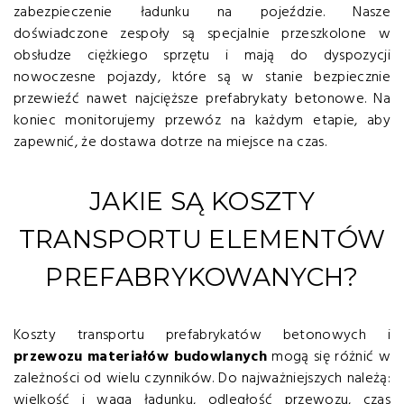
zabezpieczenie ładunku na pojeździe. Nasze
doświadczone zespoły są specjalnie przeszkolone w
obsłudze ciężkiego sprzętu i mają do dyspozycji
nowoczesne pojazdy, które są w stanie bezpiecznie
przewieźć nawet najcięższe prefabrykaty betonowe. Na
koniec monitorujemy przewóz na każdym etapie, aby
zapewnić, że dostawa dotrze na miejsce na czas.
JAKIE SĄ KOSZTY
TRANSPORTU ELEMENTÓW
PREFABRYKOWANYCH?
Koszty transportu prefabrykatów betonowych i
przewozu materiałów budowlanych
mogą się różnić w
zależności od wielu czynników. Do najważniejszych należą:
wielkość i waga ładunku, odległość przewozu, czas