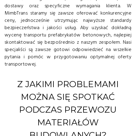
dostawy oraz specyficzne wymagania klienta. W
MimbTrans staramy się zawsze oferować konkurencyjne
ceny, jednocześnie utrzymując najwyższe standardy
bezpieczeństwa i jakości usług. Aby uzyskać dokładną
wycenę transportu prefabrykatów betonowych, najlepiej
skontaktować się bezpośrednio z naszym zespołem. Nasi
specjaliści są zawsze gotowi odpowiedzieć na wszelkie
pytania i pomóc w przygotowaniu optymalnej oferty
transportowej.
Z JAKIMI PROBLEMAMI
MOŻNA SIĘ SPOTKAĆ
PODCZAS PRZEWOZU
MATERIAŁÓW
BUDOWLANYCH?