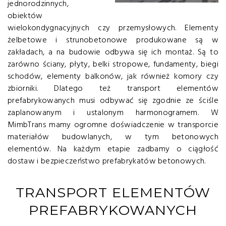
jednorodzinnych,
obiektów
wielokondygnacyjnych czy przemysłowych. Elementy
żelbetowe i strunobetonowe produkowane są w
zakładach, a na budowie odbywa się ich montaż. Są to
zarówno ściany, płyty, belki stropowe, fundamenty, biegi
schodów, elementy balkonów, jak również komory czy
zbiorniki. Dlatego też transport elementów
prefabrykowanych musi odbywać się zgodnie ze ściśle
zaplanowanym i ustalonym harmonogramem. W
MimbTrans mamy ogromne doświadczenie w transporcie
materiałów budowlanych, w tym betonowych
elementów. Na każdym etapie zadbamy o ciągłość
dostaw i bezpieczeństwo prefabrykatów betonowych.
TRANSPORT ELEMENTÓW
PREFABRYKOWANYCH