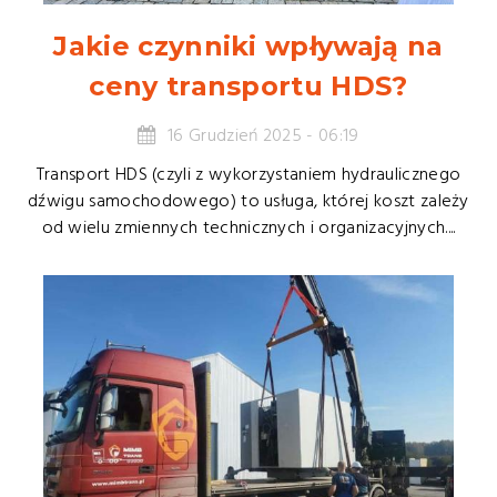
Jakie czynniki wpływają na
ceny transportu HDS?
16 Grudzień 2025 - 06:19
Transport HDS (czyli z wykorzystaniem hydraulicznego
dźwigu samochodowego) to usługa, której koszt zależy
od wielu zmiennych technicznych i organizacyjnych....