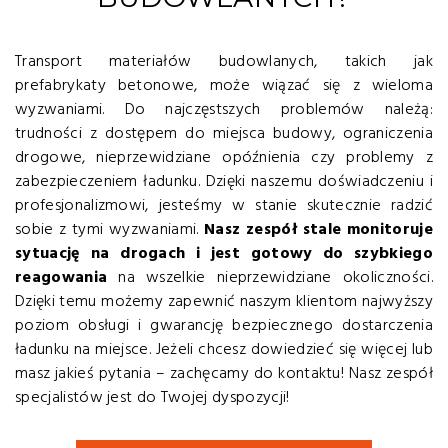
Transport materiałów budowlanych, takich jak
prefabrykaty betonowe, może wiązać się z wieloma
wyzwaniami. Do najczęstszych problemów należą:
trudności z dostępem do miejsca budowy, ograniczenia
drogowe, nieprzewidziane opóźnienia czy problemy z
zabezpieczeniem ładunku. Dzięki naszemu doświadczeniu i
profesjonalizmowi, jesteśmy w stanie skutecznie radzić
sobie z tymi wyzwaniami.
Nasz zespół stale monitoruje
sytuację na drogach i jest gotowy do szybkiego
reagowania
na wszelkie nieprzewidziane okoliczności.
Dzięki temu możemy zapewnić naszym klientom najwyższy
poziom obsługi i gwarancję bezpiecznego dostarczenia
ładunku na miejsce. Jeżeli chcesz dowiedzieć się więcej lub
masz jakieś pytania – zachęcamy do kontaktu! Nasz zespół
specjalistów jest do Twojej dyspozycji!