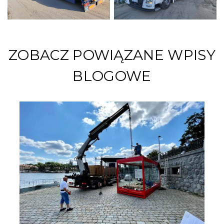
ZOBACZ POWIĄZANE WPISY
BLOGOWE