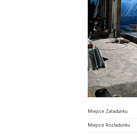
Miejsce Załadunku
Miejsce Rozładunku