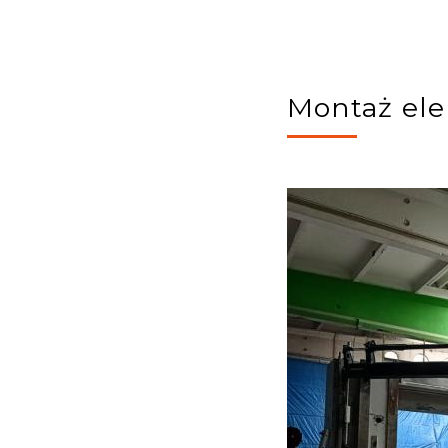
Montaż ele