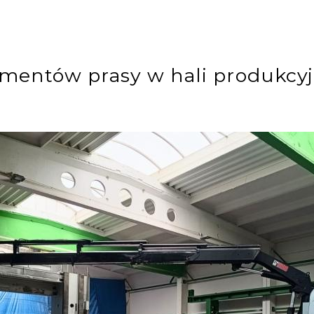
mentów prasy w hali produkcyj