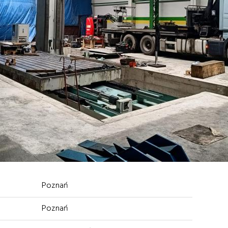
Poznań
Poznań