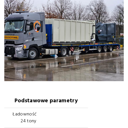
Podstawowe parametry
Ładowność
24 tony